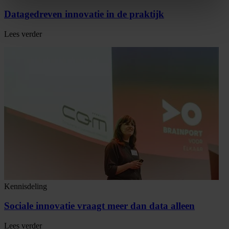
Datagedreven innovatie in de praktijk
Lees verder
Kennisdeling
Sociale innovatie vraagt meer dan data alleen
Lees verder