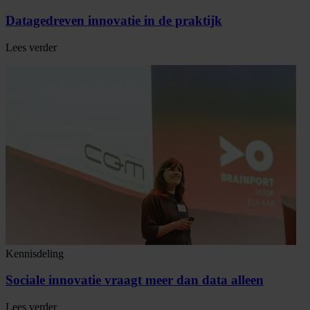
Datagedreven innovatie in de praktijk
Lees verder
Kennisdeling
Sociale innovatie vraagt meer dan data alleen
Lees verder