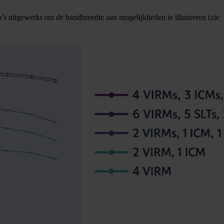
 uitgewerkt om de bandbreedte aan mogelijkheden te illustreren (zie