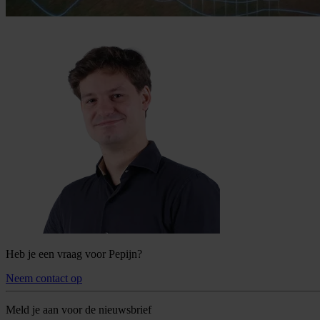
Heb je een vraag voor Pepijn?
Neem contact op
Meld je aan voor de nieuwsbrief