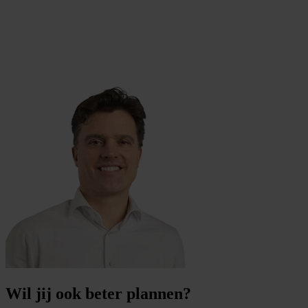
Wil jij ook beter plannen?